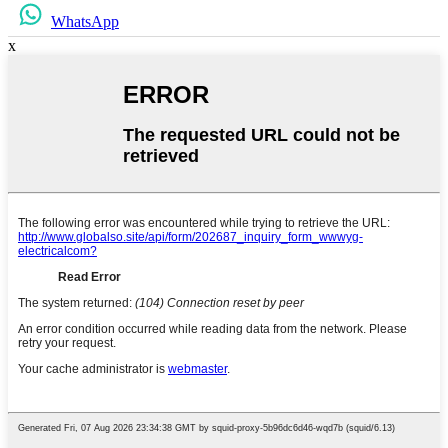
WhatsApp
x