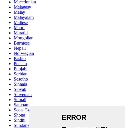
Macedonian
Malagasy
Malay
Malayalam
Maltese
Maori
Marathi
Mongolian
Burmese
Nepali
Norwegian
Pashto
Persian
Punjabi
Serbian
Sesotho
Sinhala
Slovak
Slovenian
Somali
Samoan
Scots Gaelic
Shona
Sindhi
Sundanese